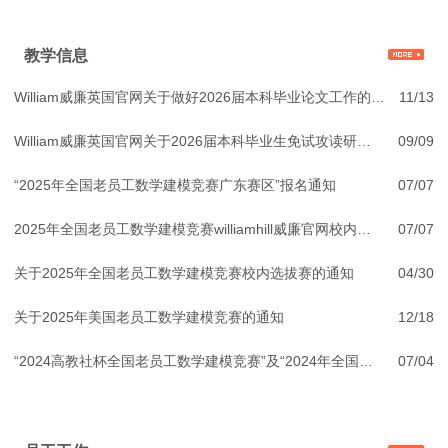
教学信息
William威廉英国官网关于做好2026届本科毕业论文工作的通知
11/13
William威廉英国官网关于2026届本科毕业生免试攻读研究生推荐资格公示
09/09
“2025年全国老员工数学建模竞赛广东赛区”报名通知
07/07
2025年全国老员工数学建模竞赛williamhill威廉官网校内选拔赛获奖名单
07/07
关于2025年全国老员工数学建模竞赛校内选拔赛的通知
04/30
关于2025年美国老员工数学建模竞赛的通知
12/18
“2024高教社杯全国老员工数学建模竞赛”及“2024年全国老员工数学建模竞赛广东省分赛”报名通知
07/04