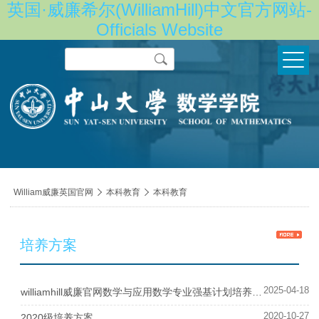
英国·威廉希尔(WilliamHill)中文官方网站-
Officials Website
Search
导
William威廉英国官网

本科教育

本科教育
航
痕
迹
培养方案
2025-04-18
williamhill威廉官网数学与应用数学专业强基计划培养方案
2020-10-27
2020级培养方案