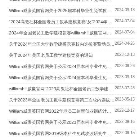
2024-09-13
William威廉英国官网关于2025届本科毕业生免试攻读研究生推荐资格公示的通告
2024-07-04
“2024高教社杯全国老员工数学建模竞赛”及“2024年全国老员工数学建模竞赛广东省分赛”报名通知
2024-07-04
2024年全国老员工数学建模竞赛williamhill威廉官网校内选拔赛获奖名单
2024-04-26
关于2024年全国大学数学建模竞赛校内选拔赛暨动员会的通知
2023-12-13
关于2024年美国老员工数学建模竞赛的通知
2023-09-26
William威廉英国官网关于公示2024届本科毕业生免试攻读研究生推荐资格的通知（补录）
2023-09-18
William威廉英国官网关于公示2024届本科毕业生免试攻读研究生推荐资格的通知
2023-07-28
williamhill威廉官网“2023高教社杯全国老员工数学建模竞赛”赛前培训专题讲座的通知
2023-05-15
关于2023年全国老员工数学建模竞赛第二次校内选拔赛的通知
2022-12-17
William威廉英国官网2022年老员工创新创业训练计划项目结题验收结果汇总表
2022-09-16
William威廉英国官网关于公示2023届本科毕业生免试攻读研究生学位推荐资格（补录）的通知
2022-09-15
William威廉英国官网2019级本科生免试攻读研究生学位推荐资格名单公示 （专项）