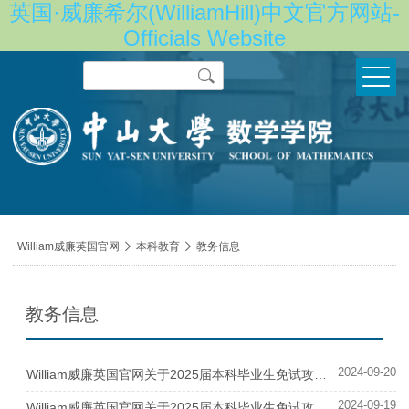
英国·威廉希尔(WilliamHill)中文官方网站-
Officials Website
Search
导
William威廉英国官网

本科教育

教务信息
航
痕
迹
教务信息
2024-09-20
William威廉英国官网关于2025届本科毕业生免试攻读研究生推荐资格（补录）公示的通告
2024-09-19
William威廉英国官网关于2025届本科毕业生免试攻读研究生推荐资格公示更新的通告