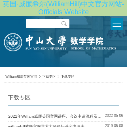
英国·威廉希尔(WilliamHill)中文官方网站-
Officials Website
Search
导
William威廉英国官网

下载专区

下载专区
航
痕
迹
下载专区
2022-05-06
2022年William威廉英国官网讲座、会议申请流程及模板
2019-05-08
williamhill威廉官网学术大师论坛基金申请表