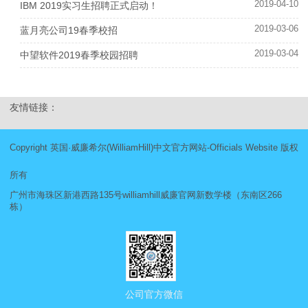
2019-04-10
IBM 2019实习生招聘正式启动！
2019-03-06
蓝月亮公司19春季校招
2019-03-04
中望软件2019春季校园招聘
友情链接：
Copyright 英国·威廉希尔(WilliamHill)中文官方网站-Officials Website 版权
所有
广州市海珠区新港西路135号williamhill威廉官网新数学楼（东南区266
栋）
公司官方微信