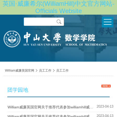
英国·威廉希尔(WilliamHill)中文官方网站-
Officials Website
Search
导
William威廉英国官网

员工工作

员工工作
航
痕
迹
团学园地
2023-04-13
William威廉英国官网关于推荐代表参加williamhill威廉官网第三十九次研究生代表大会的公示
2023-04-13
William威廉英国官网关于推荐代表参加williamhill威廉官网第四十九次员工代表大会的公示